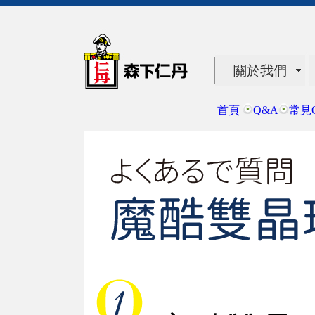
關於我們
首頁
Q&A
常見